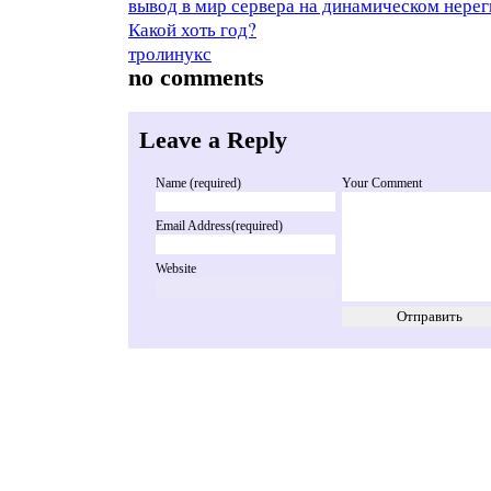
вывод в мир сервера на динамическом нере
Какой хоть год?
тролинукс
no comments
Leave a Reply
Name (required)
Your Comment
Email Address(required)
Website