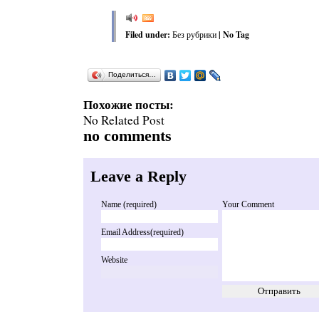
Filed under:
Без рубрики
| No Tag
Поделиться…
Похожие посты:
No Related Post
no comments
Leave a Reply
Name (required)
Your Comment
Email Address(required)
Website