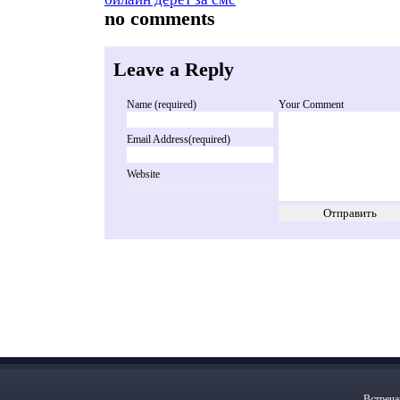
no comments
Leave a Reply
Name (required)
Your Comment
Email Address(required)
Website
Встреча