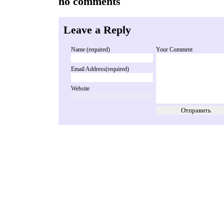
no comments
Leave a Reply
Name (required)
Your Comment
Email Address(required)
Website