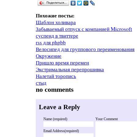
Поделиться…
Похожие посты:
Шаблон холивара
Забываемый отпуск с компанией Microsoft
суспенд в твиттере
rss для phpbb
Велосипед для группового переименования
Окружение
Пришло время перемен
Экстримальная перепрошивка
Налетай торопись
стыд
no comments
Leave a Reply
Name (required)
Your Comment
Email Address(required)