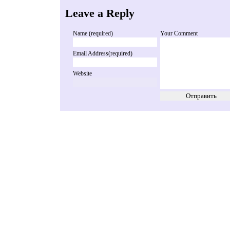
Leave a Reply
Name (required)
Your Comment
Email Address(required)
Website