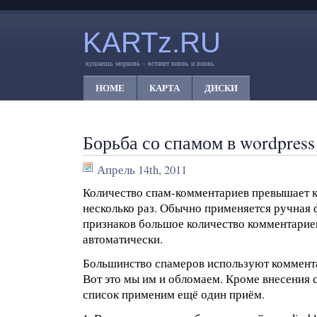
KARTz.RU
кушаешь морковь – встанет вновь и вновь
HOME
КАРТА
ДИСКИ
Борьба со спамом в wordpress
Апрель 14th, 2011
Количество спам-комментариев превышает 
несколько раз. Обычно применяется ручная 
признаков большое количество комментарие
автоматически.
Большинство спамеров используют коммент
Вот это мы им и обломаем. Кроме внесения с
список применим ещё один приём.