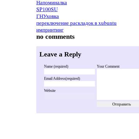
Напоминалка
SP100SU
ГНУховка
переключение раскладок в xubuntu
импринтинг
no comments
Leave a Reply
Name (required)
Your Comment
Email Address(required)
Website